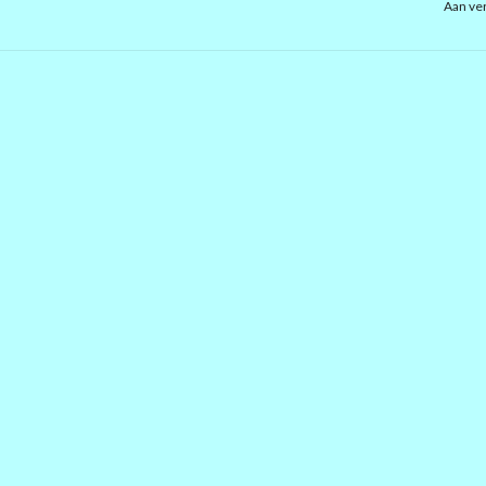
Aan ver