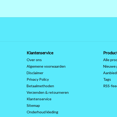
Klantenservice
Produc
Over ons
Alle pro
Algemene voorwaarden
Nieuwe 
Disclaimer
Aanbied
Privacy Policy
Tags
Betaalmethoden
RSS-fee
Verzenden & retourneren
Klantenservice
Sitemap
Onderhoud kleding