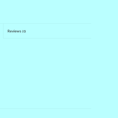
Reviews
(0)