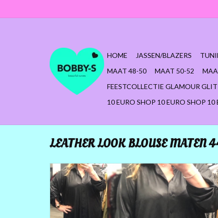
HOME
JASSEN/BLAZERS
TUNI
MAAT 48-50
MAAT 50-52
MAA
FEESTCOLLECTIE GLAMOUR GLIT
10 EURO SHOP 10 EURO SHOP 10
LEATHER LOOK BLOUSE MATEN 44