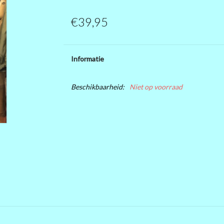
€39,95
Informatie
Beschikbaarheid:
Niet op voorraad