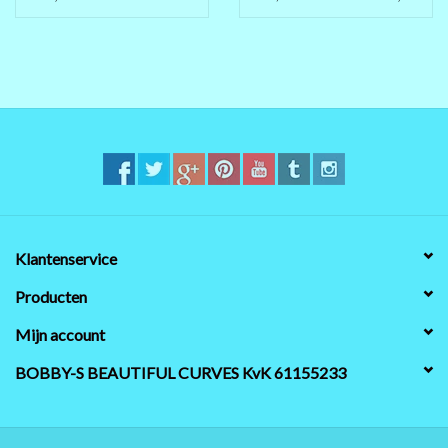
Klantenservice
Producten
Mijn account
BOBBY-S BEAUTIFUL CURVES KvK 61155233