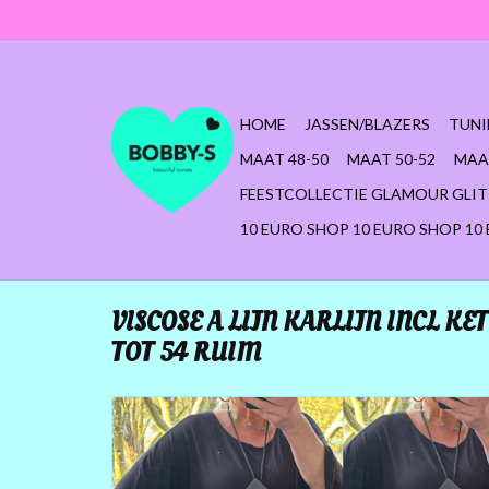
HOME
JASSEN/BLAZERS
TUNI
MAAT 48-50
MAAT 50-52
MAA
FEESTCOLLECTIE GLAMOUR GLIT
10 EURO SHOP 10 EURO SHOP 10
VISCOSE A LIJN KARLIJN INCL KE
TOT 54 RUIM