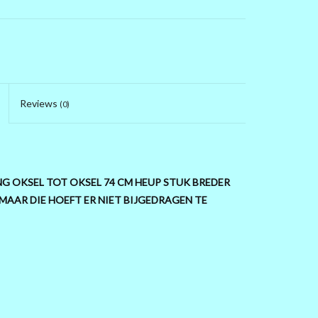
Reviews
(0)
ANG OKSEL TOT OKSEL 74 CM HEUP STUK BREDER
 MAAR DIE HOEFT ER NIET BIJGEDRAGEN TE