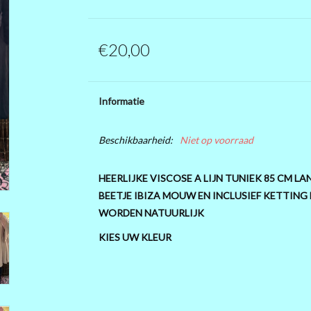
€20,00
Informatie
Beschikbaarheid:
Niet op voorraad
HEERLIJKE VISCOSE A LIJN TUNIEK 85 CM L
BEETJE IBIZA MOUW EN INCLUSIEF KETTING
WORDEN NATUURLIJK
KIES UW KLEUR