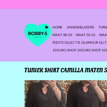
HOME
JASSEN/BLAZERS
TUNI
MAAT 48-50
MAAT 50-52
MAA
FEESTCOLLECTIE GLAMOUR GLIT
10 EURO SHOP 10 EURO SHOP 10
TUNIEK SHIRT CAMILLA MATEN 5