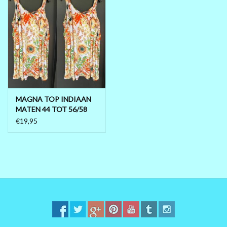
MAGNA TOP INDIAAN
MATEN 44 TOT 56/58
€19,95