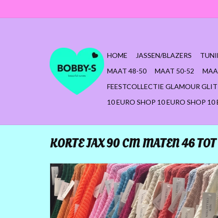
HOME
JASSEN/BLAZERS
TUNI
MAAT 48-50
MAAT 50-52
MAA
FEESTCOLLECTIE GLAMOUR GLIT
10 EURO SHOP 10 EURO SHOP 10
KORTE JAX 90 CM MATEN 46 TOT