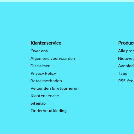
Klantenservice
Produc
Over ons
Alle pro
Algemene voorwaarden
Nieuwe 
Disclaimer
Aanbied
Privacy Policy
Tags
Betaalmethoden
RSS-fee
Verzenden & retourneren
Klantenservice
Sitemap
Onderhoud kleding