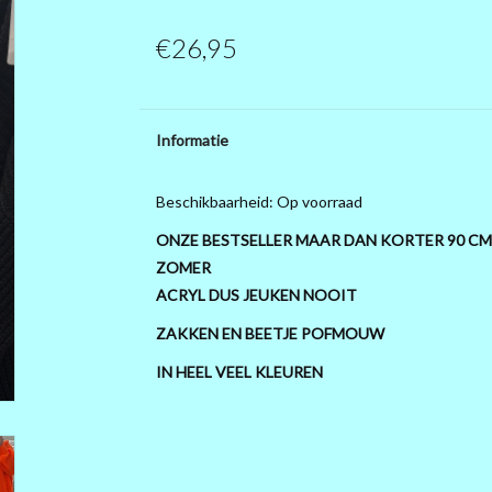
€26,95
Informatie
Beschikbaarheid:
Op voorraad
ONZE BESTSELLER MAAR DAN KORTER 90 CM
ZOMER
ACRYL DUS JEUKEN NOOIT
ZAKKEN EN BEETJE POFMOUW
IN HEEL VEEL KLEUREN