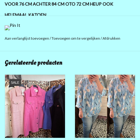
VOOR 76 CM ACHTER 84 CM OTO 72 CM HEUP OOK
HELEMAAL KATOEN
Aan verlanglijst toevoegen
/
Toevoegen om te vergelijken
/
Afdrukken
Gerelateerde producten
SALE