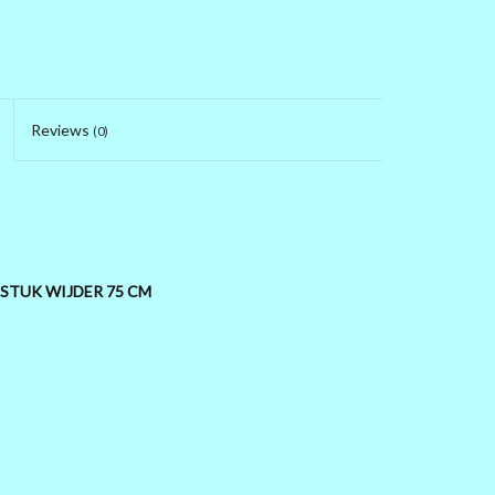
Reviews
(0)
 STUK WIJDER 75 CM