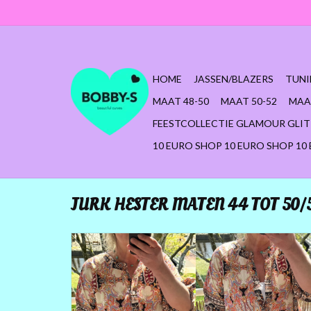
HOME
JASSEN/BLAZERS
TUNI
MAAT 48-50
MAAT 50-52
MAA
FEESTCOLLECTIE GLAMOUR GLIT
10 EURO SHOP 10 EURO SHOP 10
JURK HESTER MATEN 44 TOT 50/