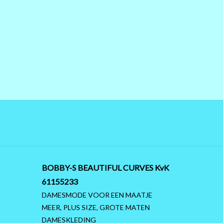
BOBBY-S BEAUTIFUL CURVES KvK
61155233
DAMESMODE VOOR EEN MAATJE
MEER, PLUS SIZE, GROTE MATEN
DAMESKLEDING