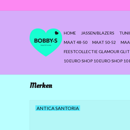
HOME
JASSEN/BLAZERS
TUNI
MAAT 48-50
MAAT 50-52
MAA
FEESTCOLLECTIE GLAMOUR GLIT
10 EURO SHOP 10 EURO SHOP 10
Merken
ANTICA SANTORIA