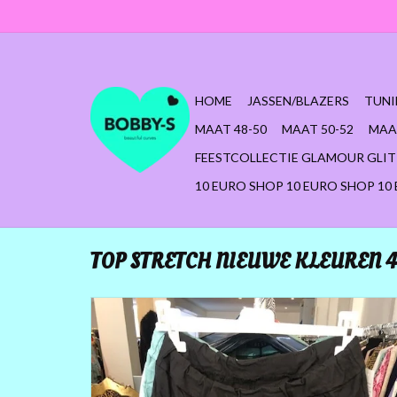
HOME
JASSEN/BLAZERS
TUNI
MAAT 48-50
MAAT 50-52
MAA
FEESTCOLLECTIE GLAMOUR GLIT
10 EURO SHOP 10 EURO SHOP 10
TOP STRETCH NIEUWE KLEUREN 4