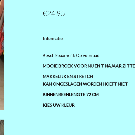
€24,95
Informatie
Beschikbaarheid:
Op voorraad
MOOIE BROEK VOOR NU EN T NAJAAR ZITTEN
MAKKELIJK EN STRETCH
KAN OMGESLAGEN WORDEN HOEFT NIET
BINNENBEENLENGTE 72 CM
KIES UW KLEUR