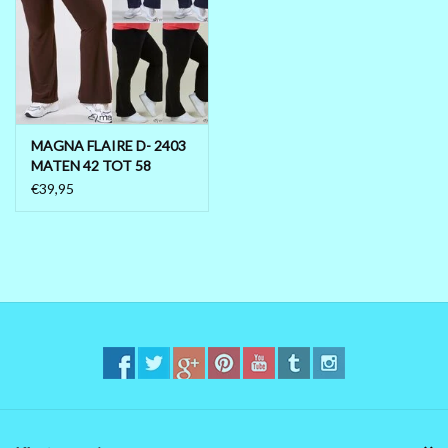
MAGNA FLAIRE D- 2403
MATEN 42 TOT 58
€39,95